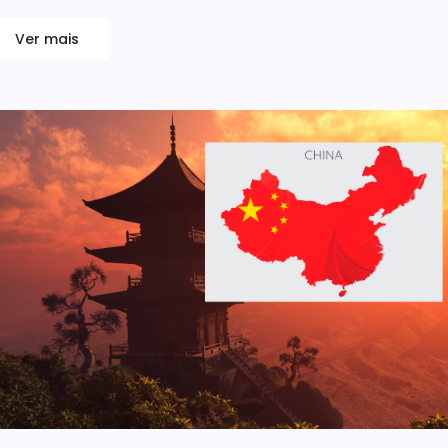
Ver mais