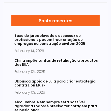
Posts recentes
Taxa de juros elevada e escassez de
profissionais podem frear criação de
empregos na construção civil em 2025
February 14, 2025
China impõe tarifas de retaliação a produtos
dos EUA
February 09, 2025
UE busca apoio de Lula para criar estratégia
contra Elon Musk
February 03, 2025
Alcolumbre: Nem sempre será possível
agradar a todos; é preciso ter coragem para
se posicionar