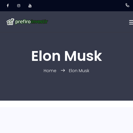
Elon Musk
Home
Elon Musk