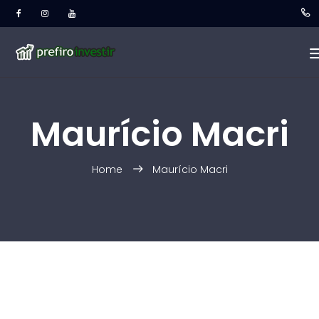
Maurício Macri
Home
Maurício Macri