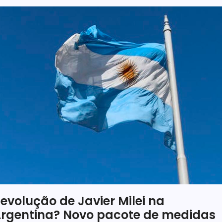
evolução de Javier Milei na
rgentina? Novo pacote de medidas