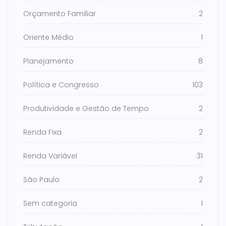
Orçamento Familiar
2
Oriente Médio
1
Planejamento
8
Política e Congresso
103
Produtividade e Gestão de Tempo
2
Renda Fixa
2
Renda Variável
31
São Paulo
2
Sem categoria
1