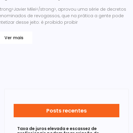
trong>Javier Milei</strong>, aprovou uma série de decretos
enominados de revogassos, que na prática a gente pode
ntetizar desse jeito: é proibido proibir
Ver mais
Posts recentes
Taxa de juros elevada e escassez de