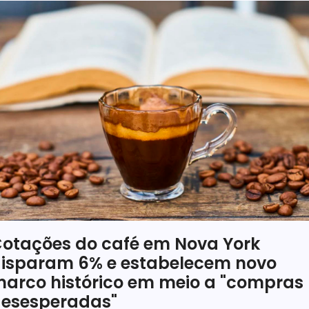
otações do café em Nova York
isparam 6% e estabelecem novo
arco histórico em meio a "compras
esesperadas"