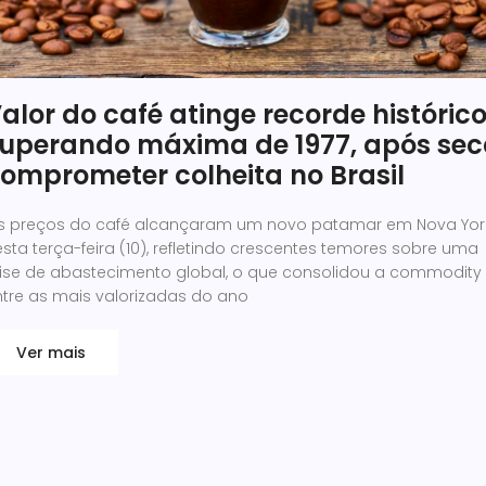
alor do café atinge recorde histórico
uperando máxima de 1977, após se
omprometer colheita no Brasil
s preços do café alcançaram um novo patamar em Nova Yor
sta terça-feira (10), refletindo crescentes temores sobre uma
rise de abastecimento global, o que consolidou a commodity
ntre as mais valorizadas do ano
Ver mais