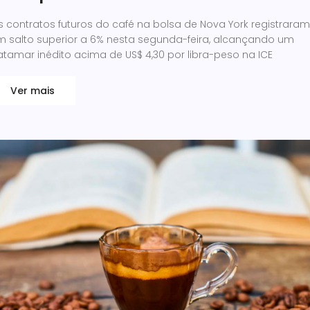
 contratos futuros do café na bolsa de Nova York registraram
m salto superior a 6% nesta segunda-feira, alcançando um
tamar inédito acima de US$ 4,30 por libra-peso na ICE
Ver mais