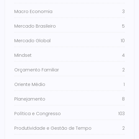
Macro Economia
3
Mercado Brasileiro
5
Mercado Global
10
Mindset
4
Orçamento Familiar
2
Oriente Médio
1
Planejamento
8
Política e Congresso
103
Produtividade e Gestão de Tempo
2