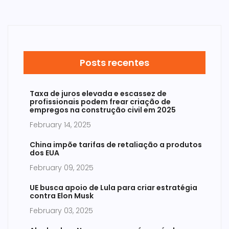
Posts recentes
Taxa de juros elevada e escassez de
profissionais podem frear criação de
empregos na construção civil em 2025
February 14, 2025
China impõe tarifas de retaliação a produtos
dos EUA
February 09, 2025
UE busca apoio de Lula para criar estratégia
contra Elon Musk
February 03, 2025