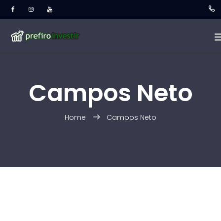
Campos Neto
Home
Campos Neto