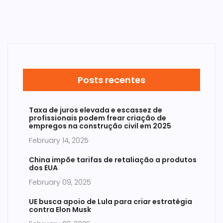
Posts recentes
Taxa de juros elevada e escassez de
profissionais podem frear criação de
empregos na construção civil em 2025
February 14, 2025
China impõe tarifas de retaliação a produtos
dos EUA
February 09, 2025
UE busca apoio de Lula para criar estratégia
contra Elon Musk