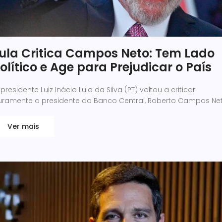
ula Critica Campos Neto: Tem Lado
olítico e Age para Prejudicar o País
presidente Luiz Inácio Lula da Silva (PT) voltou a criticar
uramente o presidente do Banco Central, Roberto Campos Ne
Ver mais