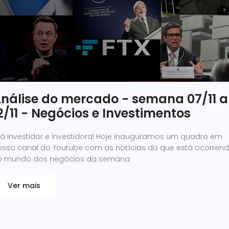
nálise do mercado - semana 07/11 a
2/11 - Negócios e Investimentos
lá Investidor e investidora! Hoje inauguramos um quadro em
osso canal do Youtube com as notícias do que está ocorren
o mundo dos negócios da semana
Ver mais