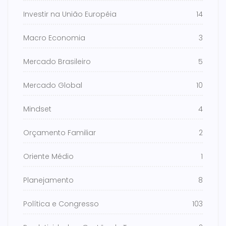
Investir na União Européia
14
Macro Economia
3
Mercado Brasileiro
5
Mercado Global
10
Mindset
4
Orçamento Familiar
2
Oriente Médio
1
Planejamento
8
Política e Congresso
103