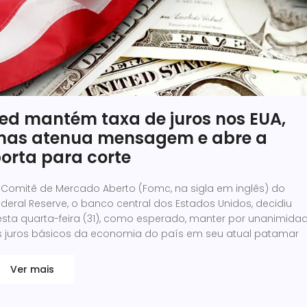
ed mantém taxa de juros nos EUA,
as atenua mensagem e abre a
orta para corte
 Comitê de Mercado Aberto (Fomc, na sigla em inglês) do
deral Reserve, o banco central dos Estados Unidos, decidiu
esta quarta-feira (31), como esperado, manter por unanimida
s juros básicos da economia do país em seu atual patamar
Ver mais