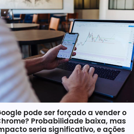
oogle pode ser forçado a vender o
hrome? Probabilidade baixa, mas
mpacto seria significativo, e ações