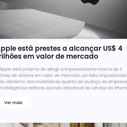
pple está prestes a alcançar US$ 4
rilhões em valor de mercado
 Apple está próxima de atingir a impressionante marca de 4
rilhões de dólares em valor de mercado, um feito impulsionad
elo otimismo dos investidores quanto ao avanço da empresa
 inteligência artificial, visando alavancar as vendas do iPhon
Ver mais