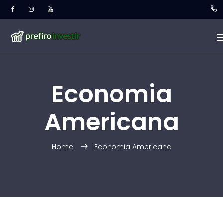
Economia
Americana
Home
Economia Americana