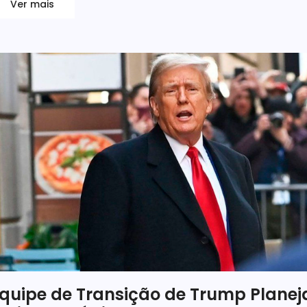
Ver mais
quipe de Transição de Trump Planej