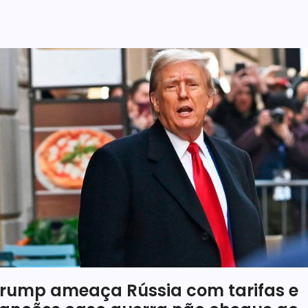
rump ameaça Rússia com tarifas e