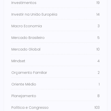
Investimentos
19
Investir na União Européia
14
Macro Economia
3
Mercado Brasileiro
5
Mercado Global
10
Mindset
4
Orçamento Familiar
2
Oriente Médio
1
Planejamento
8
Política e Congresso
103