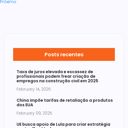
Próximo
Posts recentes
Taxa de juros elevada e escassez de
profissionais podem frear criação de
empregos na construção civil em 2025
February 14, 2025
China impõe tarifas de retaliação a produtos
dos EUA
February 09, 2025
UE busca apoio de Lula para criar estratégia