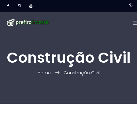
Construção Civil
Home
Construção Civil