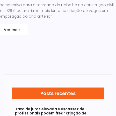
 perspectiva para o mercado de trabalho na construção civil
m 2025 é de um ritmo mais lento na criação de vagas em
omparação ao ano anterior
Ver mais
Posts recentes
Taxa de juros elevada e escassez de
profissionais podem frear criação de