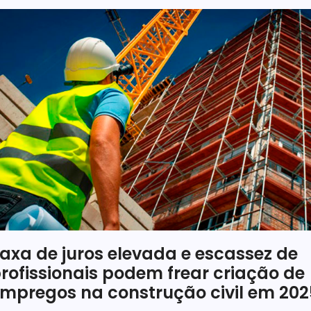
axa de juros elevada e escassez de
rofissionais podem frear criação de
mpregos na construção civil em 202