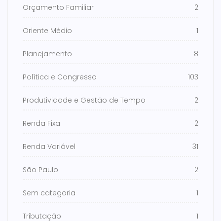
Orçamento Familiar
2
Oriente Médio
1
Planejamento
8
Política e Congresso
103
Produtividade e Gestão de Tempo
2
Renda Fixa
2
Renda Variável
31
São Paulo
2
Sem categoria
1
Tributação
1