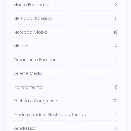
Macro Economia
3
Mercado Brasileiro
5
Mercado Global
10
Mindset
4
Orçamento Familiar
2
Oriente Médio
1
Planejamento
8
Política e Congresso
103
Produtividade e Gestão de Tempo
2
Renda Fixa
2