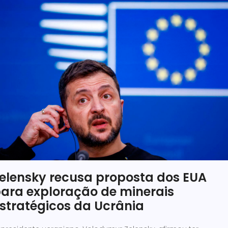
elensky recusa proposta dos EUA
ara exploração de minerais
stratégicos da Ucrânia