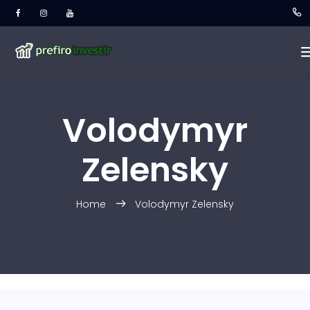
Volodymyr
Zelensky
Home
Volodymyr Zelensky