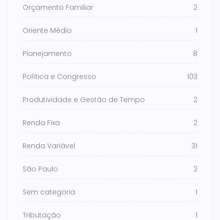
Orçamento Familiar
2
Oriente Médio
1
Planejamento
8
Política e Congresso
103
Produtividade e Gestão de Tempo
2
Renda Fixa
2
Renda Variável
31
São Paulo
2
Sem categoria
1
Tributação
1