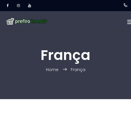
França
Home
França