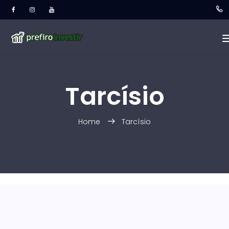
Tarcísio
Home
Tarcísio