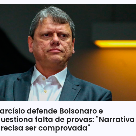
arcísio defende Bolsonaro e
uestiona falta de provas: "Narrativa
recisa ser comprovada"