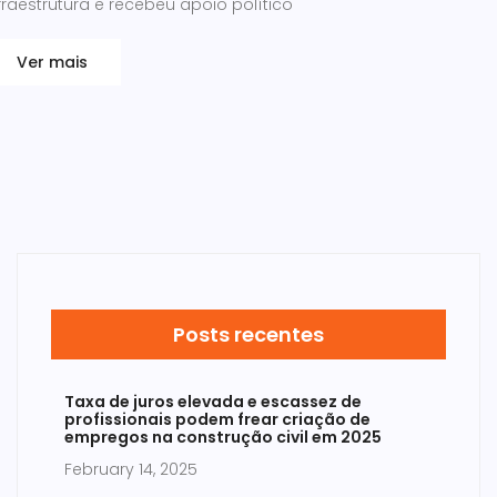
fraestrutura e recebeu apoio político
Ver mais
Posts recentes
Taxa de juros elevada e escassez de
profissionais podem frear criação de
empregos na construção civil em 2025
February 14, 2025