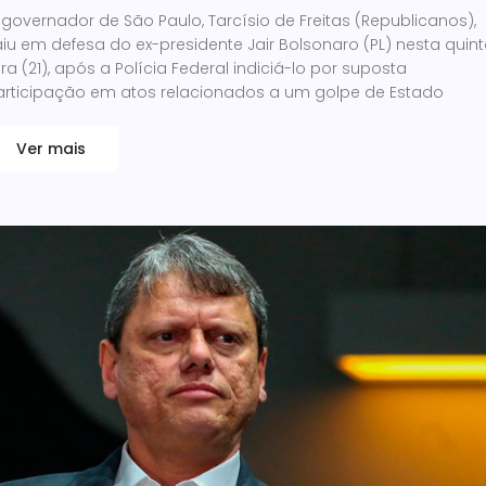
governador de São Paulo, Tarcísio de Freitas (Republicanos),
iu em defesa do ex-presidente Jair Bolsonaro (PL) nesta quin
ira (21), após a Polícia Federal indiciá-lo por suposta
articipação em atos relacionados a um golpe de Estado
Ver mais